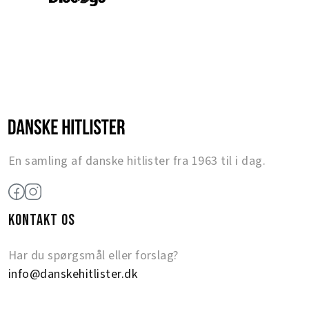
En samling af danske hitlister fra 1963 til i dag.
KONTAKT OS
Har du spørgsmål eller forslag?
info@danskehitlister.dk