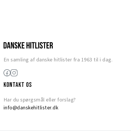
En samling af danske hitlister fra 1963 til i dag.
KONTAKT OS
Har du spørgsmål eller forslag?
info@danskehitlister.dk