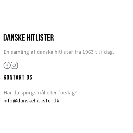
En samling af danske hitlister fra 1963 til i dag.
KONTAKT OS
Har du spørgsmål eller forslag?
info@danskehitlister.dk