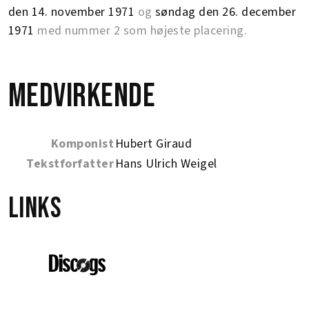
den 14. november 1971
og
søndag den 26. december
1971
med nummer 2 som højeste placering.
Medvirkende
Komponist
Hubert Giraud
Tekstforfatter
Hans Ulrich Weigel
Links