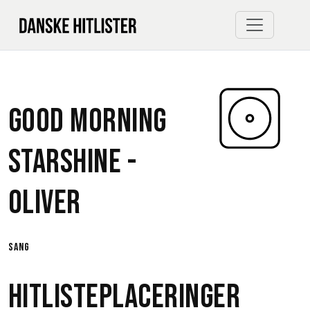
Good Morning
Starshine -
Oliver
sang
Hitlisteplaceringer