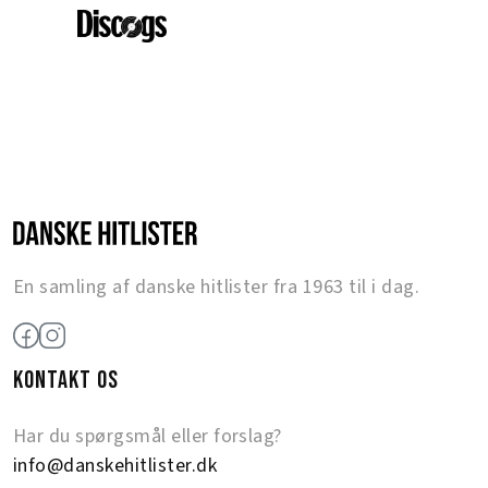
En samling af danske hitlister fra 1963 til i dag.
KONTAKT OS
Har du spørgsmål eller forslag?
info@danskehitlister.dk