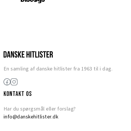
En samling af danske hitlister fra 1963 til i dag.
KONTAKT OS
Har du spørgsmål eller forslag?
info@danskehitlister.dk