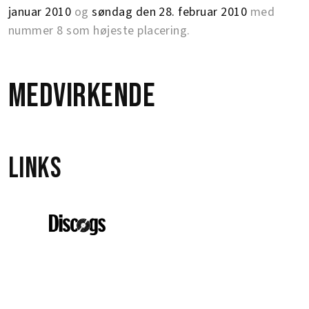
januar 2010
og
søndag den 28. februar 2010
med
nummer 8 som højeste placering.
Medvirkende
Links