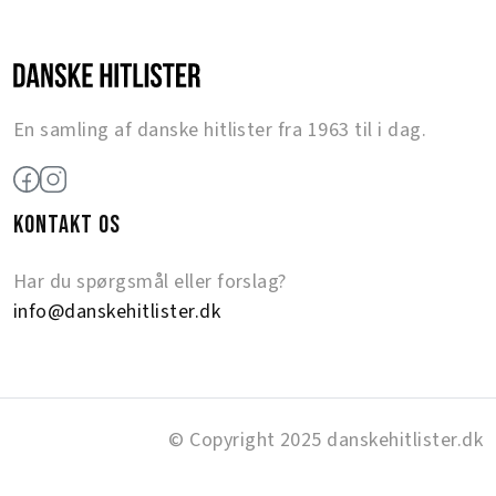
En samling af danske hitlister fra 1963 til i dag.
KONTAKT OS
Har du spørgsmål eller forslag?
info@danskehitlister.dk
© Copyright 2025 danskehitlister.dk