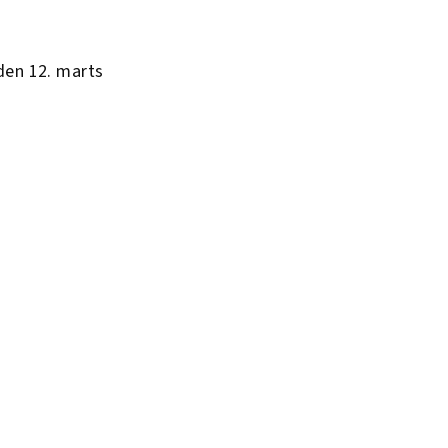
den 12. marts