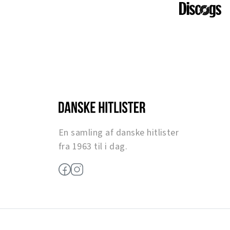
En samling af danske hitlister
fra 1963 til i dag.