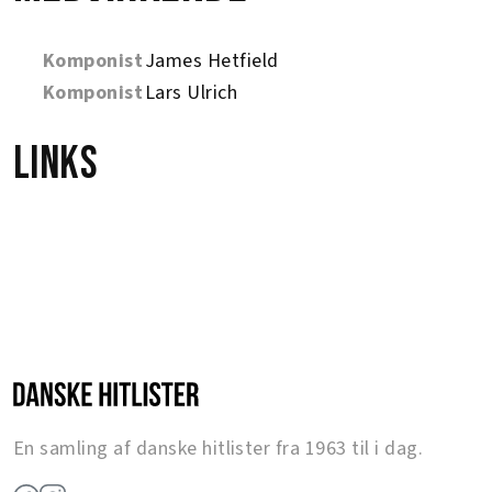
Komponist
James Hetfield
Komponist
Lars Ulrich
Links
En samling af danske hitlister fra 1963 til i dag.