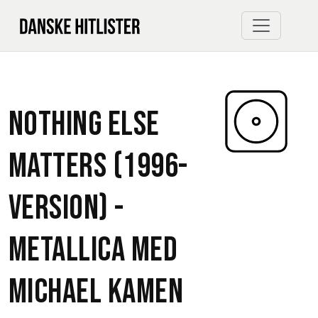
Nothing Else
Matters (1996-
version) -
Metallica
med
Michael Kamen