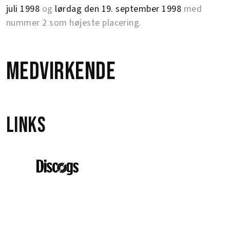
juli 1998
og
lørdag den 19. september 1998
med
nummer 2 som højeste placering.
Medvirkende
Links