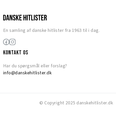
En samling af danske hitlister fra 1963 til i dag.
KONTAKT OS
Har du spørgsmål eller forslag?
info@danskehitlister.dk
© Copyright 2025 danskehitlister.dk