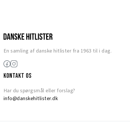
En samling af danske hitlister fra 1963 til i dag.
KONTAKT OS
Har du spørgsmål eller forslag?
info@danskehitlister.dk