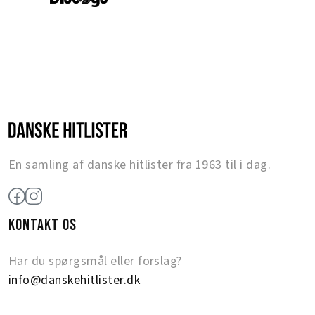
En samling af danske hitlister fra 1963 til i dag.
KONTAKT OS
Har du spørgsmål eller forslag?
info@danskehitlister.dk