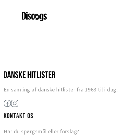
En samling af danske hitlister fra 1963 til i dag.
KONTAKT OS
Har du spørgsmål eller forslag?