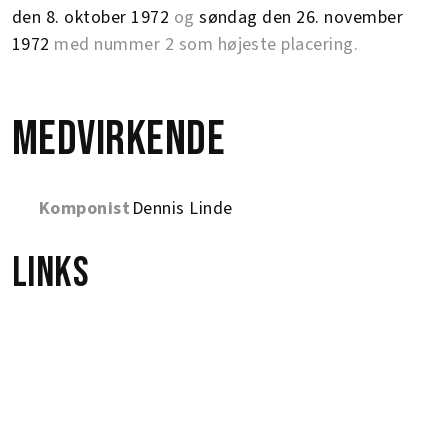
den 8. oktober 1972
og
søndag den 26. november
1972
med nummer 2 som højeste placering.
Medvirkende
Komponist
Dennis Linde
Links