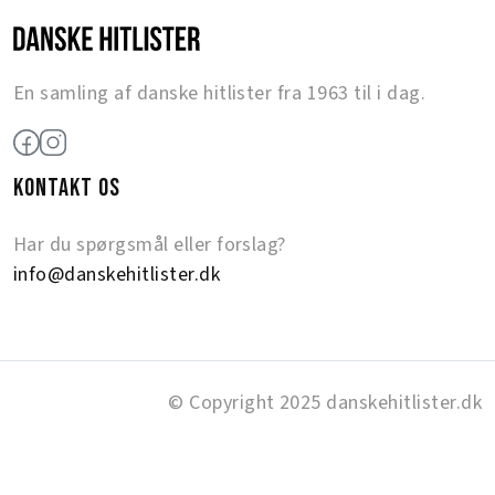
En samling af danske hitlister fra 1963 til i dag.
KONTAKT OS
Har du spørgsmål eller forslag?
info@danskehitlister.dk
© Copyright 2025 danskehitlister.dk