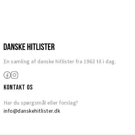
En samling af danske hitlister fra 1963 til i dag.
KONTAKT OS
Har du spørgsmål eller forslag?
info@danskehitlister.dk