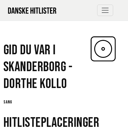
Gid du var i
Skanderborg -
Dorthe Kollo
sang
Hitlisteplaceringer