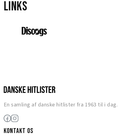
Links
En samling af danske hitlister fra 1963 til i dag.
KONTAKT OS