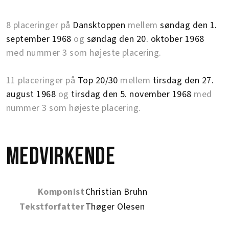
8 placeringer på
Dansktoppen
mellem
søndag den 1.
september 1968
og
søndag den 20. oktober 1968
med nummer 3 som højeste placering.
11 placeringer på
Top 20/30
mellem
tirsdag den 27.
august 1968
og
tirsdag den 5. november 1968
med
nummer 3 som højeste placering.
Medvirkende
Komponist
Christian Bruhn
Tekstforfatter
Thøger Olesen