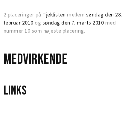
2 placeringer på
Tjeklisten
mellem
søndag den 28.
februar 2010
og
søndag den 7. marts 2010
med
nummer 10 som højeste placering.
Medvirkende
Links