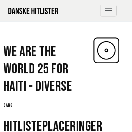
We Are The
World 25 For
Haiti -
Diverse
sang
Hitlisteplaceringer