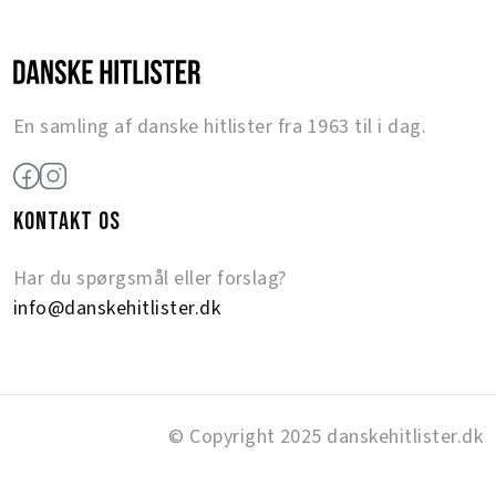
En samling af danske hitlister fra 1963 til i dag.
KONTAKT OS
Har du spørgsmål eller forslag?
info@danskehitlister.dk
© Copyright 2025 danskehitlister.dk