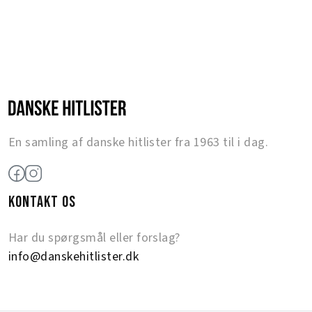
En samling af danske hitlister fra 1963 til i dag.
KONTAKT OS
Har du spørgsmål eller forslag?
info@danskehitlister.dk