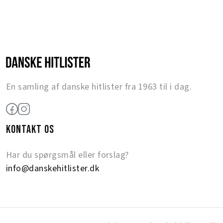
En samling af danske hitlister fra 1963 til i dag.
KONTAKT OS
Har du spørgsmål eller forslag?
info@danskehitlister.dk