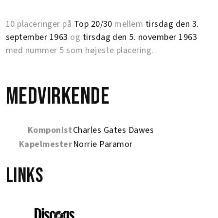
10 placeringer på
Top 20/30
mellem
tirsdag den 3.
september 1963
og
tirsdag den 5. november 1963
med nummer 5 som højeste placering.
Medvirkende
Komponist
Charles Gates Dawes
Kapelmester
Norrie Paramor
Links