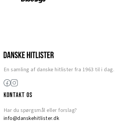
En samling af danske hitlister fra 1963 til i dag.
KONTAKT OS
Har du spørgsmål eller forslag?
info@danskehitlister.dk