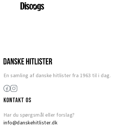
En samling af danske hitlister fra 1963 til i dag.
KONTAKT OS
Har du spørgsmål eller forslag?
info@danskehitlister.dk