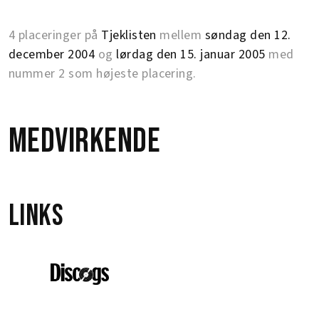
4 placeringer på
Tjeklisten
mellem
søndag den 12.
december 2004
og
lørdag den 15. januar 2005
med
nummer 2 som højeste placering.
Medvirkende
Links