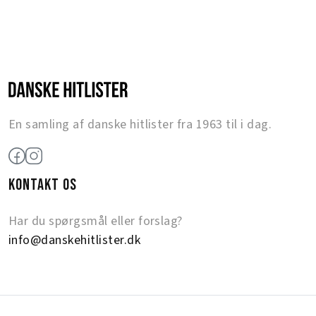
En samling af danske hitlister fra 1963 til i dag.
KONTAKT OS
Har du spørgsmål eller forslag?
info@danskehitlister.dk