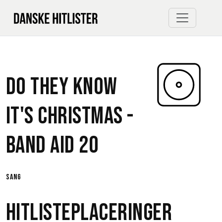
Do They Know
It's Christmas -
Band Aid 20
sang
Hitlisteplaceringer