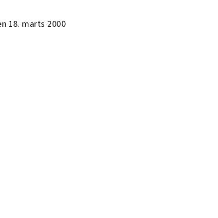
en 18. marts 2000