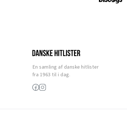
En samling af danske hitlister
fra 1963 til i dag.