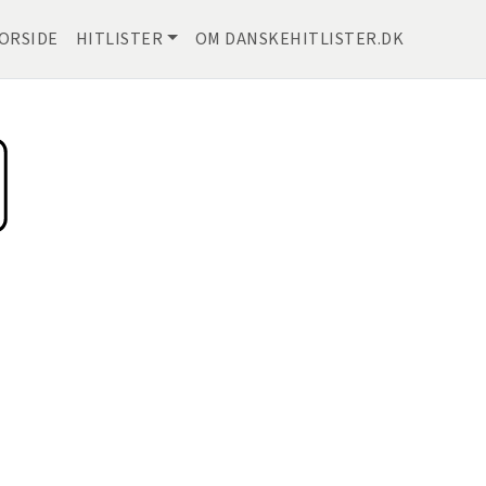
ORSIDE
HITLISTER
OM DANSKEHITLISTER.DK