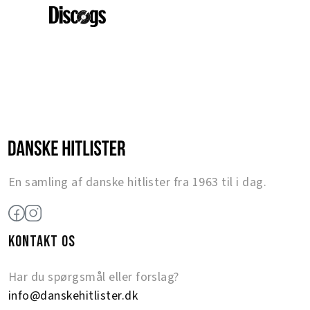
En samling af danske hitlister fra 1963 til i dag.
KONTAKT OS
Har du spørgsmål eller forslag?
info@danskehitlister.dk