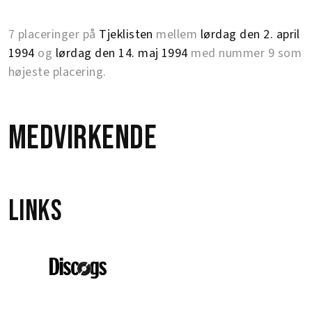
7 placeringer på
Tjeklisten
mellem
lørdag den 2. april
1994
og
lørdag den 14. maj 1994
med nummer 9 som
højeste placering.
Medvirkende
Links