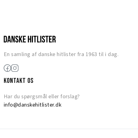
En samling af danske hitlister fra 1963 til i dag.
KONTAKT OS
Har du spørgsmål eller forslag?
info@danskehitlister.dk