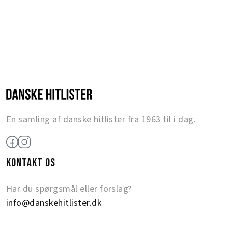
En samling af danske hitlister fra 1963 til i dag.
KONTAKT OS
Har du spørgsmål eller forslag?
info@danskehitlister.dk