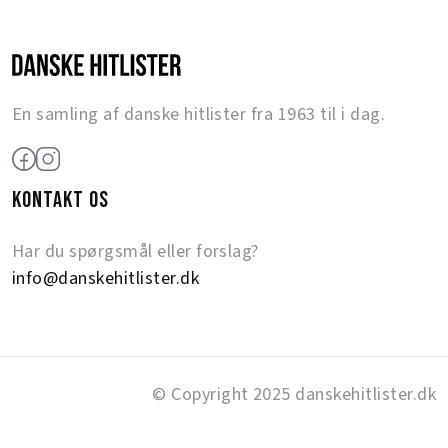
En samling af danske hitlister fra 1963 til i dag.
KONTAKT OS
Har du spørgsmål eller forslag?
info@danskehitlister.dk
© Copyright 2025 danskehitlister.dk