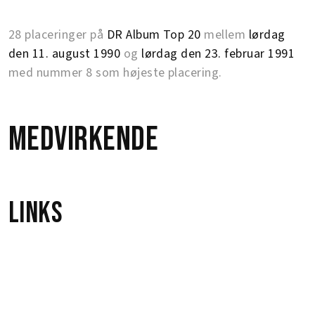
28 placeringer på
DR Album Top 20
mellem
lørdag
den 11. august 1990
og
lørdag den 23. februar 1991
med nummer 8 som højeste placering.
Medvirkende
Links