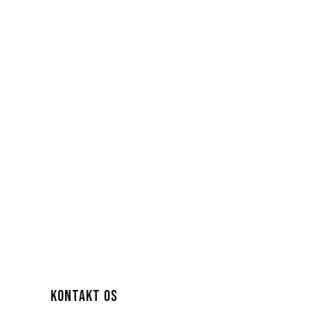
KONTAKT OS