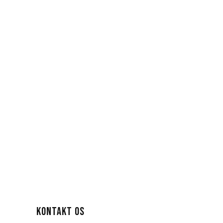
KONTAKT OS