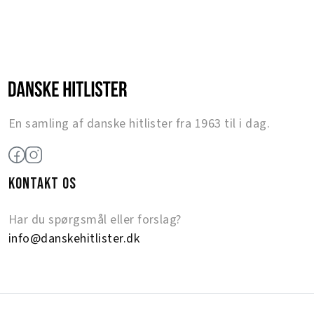
En samling af danske hitlister fra 1963 til i dag.
KONTAKT OS
Har du spørgsmål eller forslag?
info@danskehitlister.dk