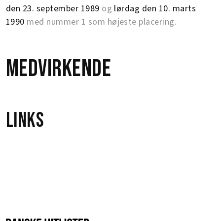
den 23. september 1989
og
lørdag den 10. marts
1990
med nummer 1 som højeste placering.
Medvirkende
Links