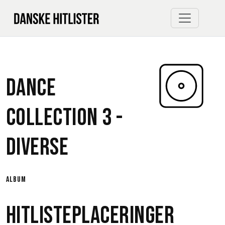
Dance
Collection 3 -
Diverse
album
Hitlisteplaceringer