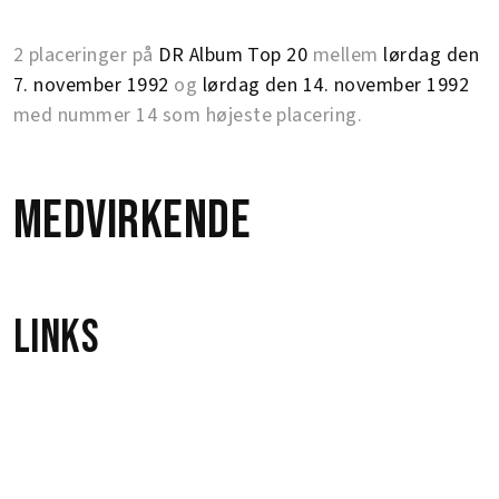
2 placeringer på
DR Album Top 20
mellem
lørdag den
7. november 1992
og
lørdag den 14. november 1992
med nummer 14 som højeste placering.
Medvirkende
Links