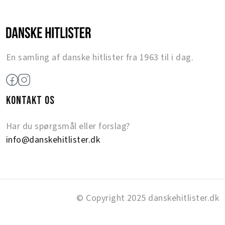
En samling af danske hitlister fra 1963 til i dag.
KONTAKT OS
Har du spørgsmål eller forslag?
info@danskehitlister.dk
© Copyright 2025 danskehitlister.dk